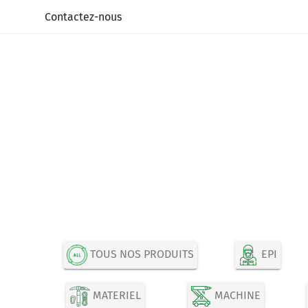
Panneau de gestion des cookies
Contactez-nous
TOUS NOS PRODUITS
EPI
MATERIEL
MACHINE