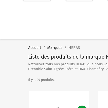
Accueil
Marques
HERAS
Liste des produits de la marque
Retrouvez tous nos produits HERAS que nous vo
Grenoble Saint-Egrève Isère et DMO Chambéry Sa
Il y a 29 produits.