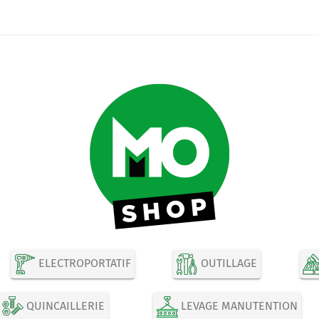
ELECTROPORTATIF
OUTILLAGE
QUINCAILLERIE
LEVAGE MANUTENTION