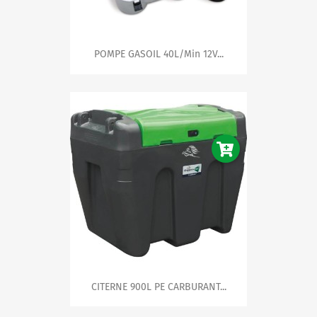
POMPE GASOIL 40L/min 12V...
CITERNE 900L PE CARBURANT...