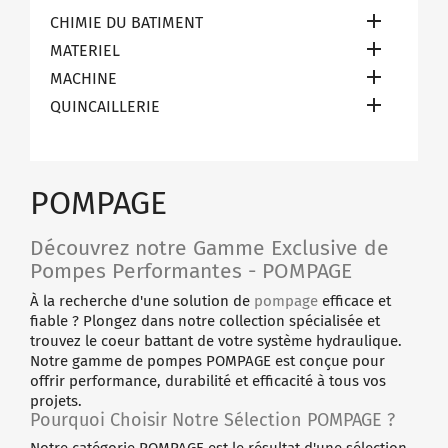

CHIMIE DU BATIMENT

MATERIEL

MACHINE

QUINCAILLERIE
POMPAGE
Découvrez notre Gamme Exclusive de
Pompes Performantes - POMPAGE
À la recherche d'une solution de
pompage
efficace et
fiable ? Plongez dans notre collection spécialisée et
trouvez le coeur battant de votre système hydraulique.
Notre gamme de pompes POMPAGE est conçue pour
offrir performance, durabilité et efficacité à tous vos
projets.
Pourquoi Choisir Notre Sélection POMPAGE ?