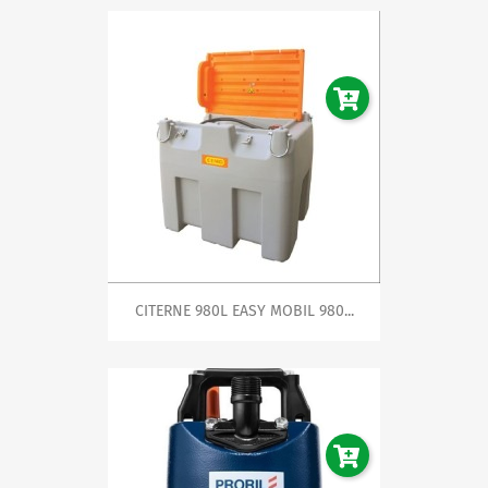
CITERNE 980L EASY MOBIL 980...