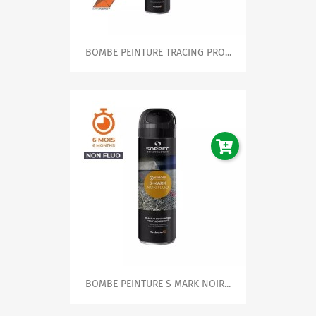
BOMBE PEINTURE TRACING PRO...
BOMBE PEINTURE S MARK NOIR...