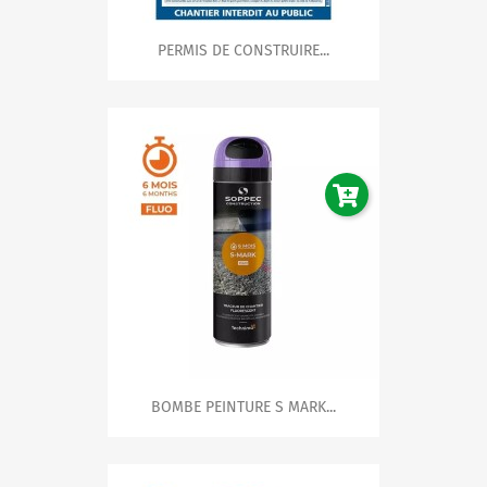
PERMIS DE CONSTRUIRE...
BOMBE PEINTURE S MARK...