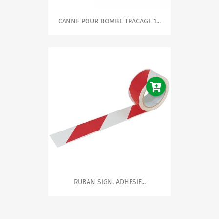
CANNE POUR BOMBE TRACAGE 1...
RUBAN SIGN. ADHESIF...