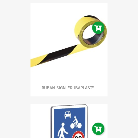
RUBAN SIGN. "RUBAPLAST"...