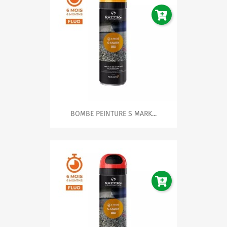
BOMBE PEINTURE S MARK...