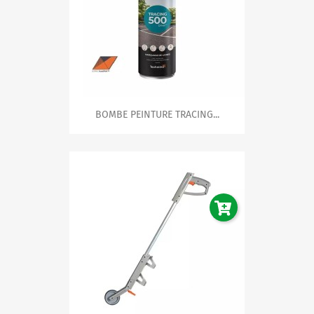
BOMBE PEINTURE TRACING...