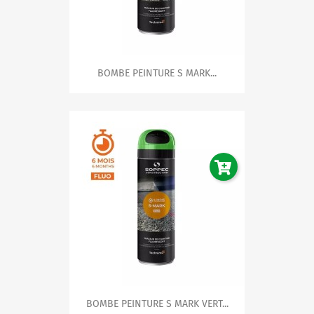
BOMBE PEINTURE S MARK...
BOMBE PEINTURE S MARK VERT...