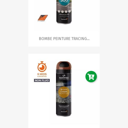
BOMBE PEINTURE TRACING...