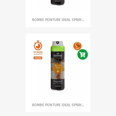
BOMBE PEINTURE IDEAL SPRAY...
BOMBE PEINTURE IDEAL SPRAY...