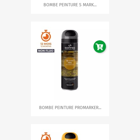
BOMBE PEINTURE S MARK...
BOMBE PEINTURE PROMARKER...