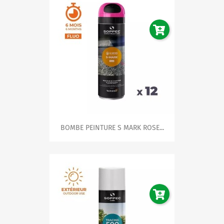
BOMBE PEINTURE S MARK ROSE...