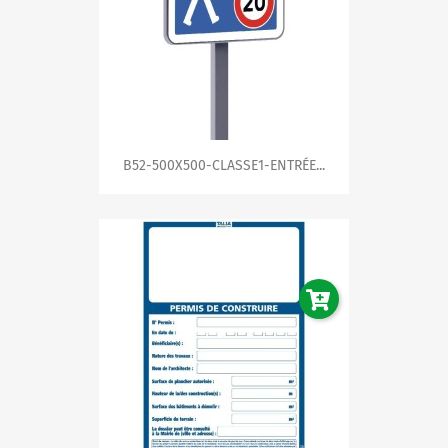
B52-500X500-CLASSE1-ENTRÉE...