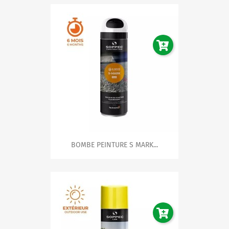
BOMBE PEINTURE S MARK...