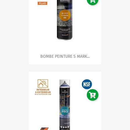
BOMBE PEINTURE S MARK...