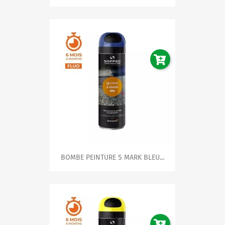
BOMBE PEINTURE S MARK BLEU...