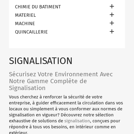

CHIMIE DU BATIMENT

MATERIEL

MACHINE

QUINCAILLERIE
SIGNALISATION
Sécurisez Votre Environnement Avec
Notre Gamme Complète de
Signalisation
Vous cherchez à renforcer la sécurité de votre
entreprise, à guider efficacement la circulation dans vos
locaux ou simplement à vous conformer aux normes de
signalisation en vigueur? Découvrez notre sélection
exhaustive de solutions de
signalisation
, conçues pour
répondre à tous vos besoins, en intérieur comme en
extérieur.