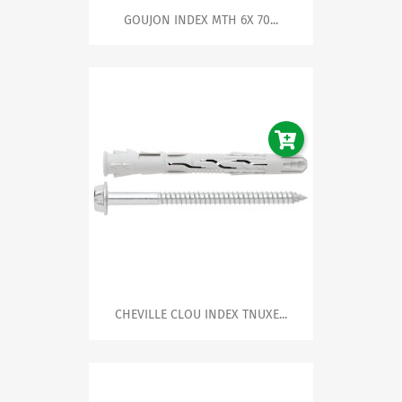
GOUJON INDEX MTH 6X 70...
CHEVILLE CLOU INDEX TNUXE...