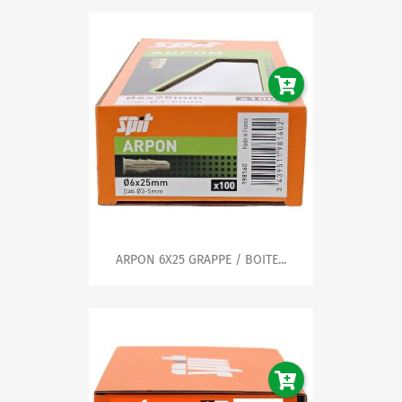
ARPON 6X25 GRAPPE / BOITE...