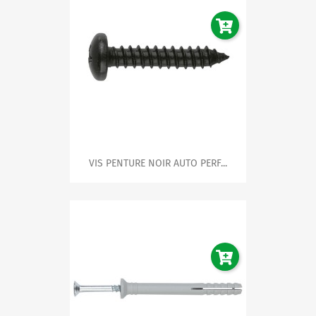
VIS PENTURE NOIR AUTO PERF...