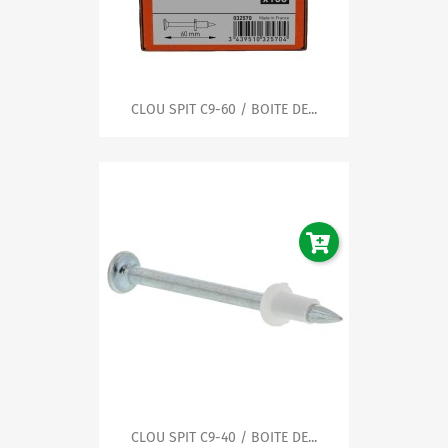
CLOU SPIT C9-60 / BOITE DE...
CLOU SPIT C9-40 / BOITE DE...