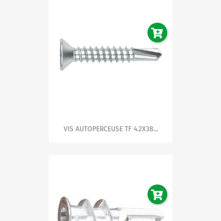
VIS AUTOPERCEUSE TF 4.2X38...