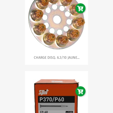
CHARGE DISQ. 6.3/10 JAUNE...