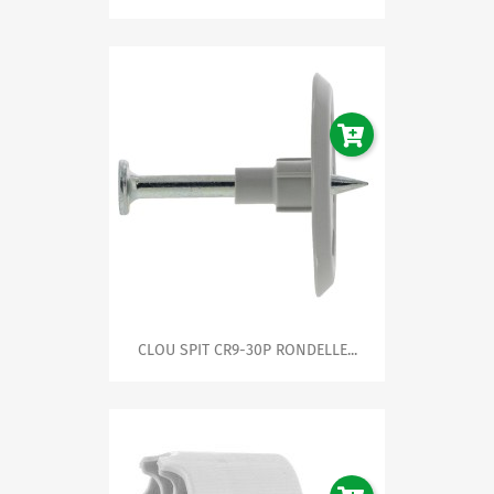
CLOU SPIT CR9-30P RONDELLE...