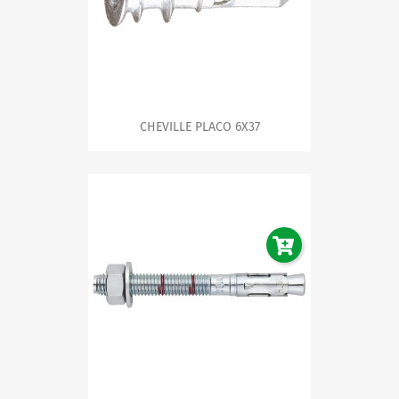
CHEVILLE PLACO 6X37