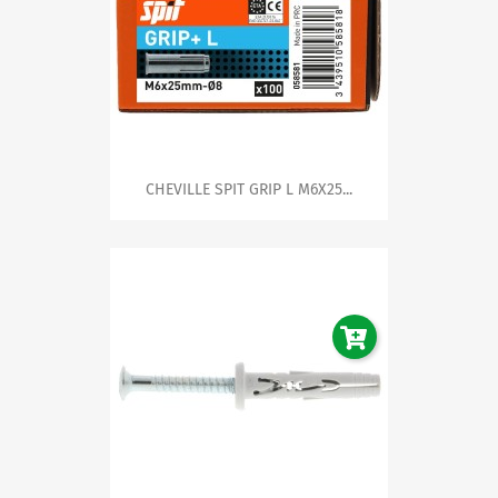
CHEVILLE SPIT GRIP L M6X25...