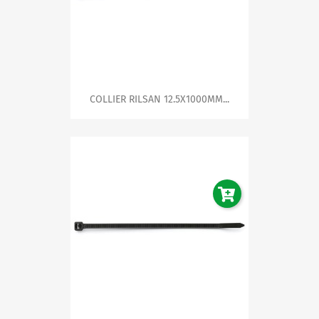
COLLIER RILSAN 12.5X1000MM...