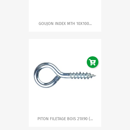
GOUJON INDEX MTH 10X100...
PITON FILETAGE BOIS 21X90 (...