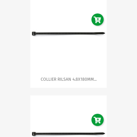
COLLIER RILSAN 4.8X180MM...