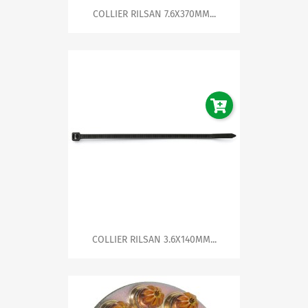
COLLIER RILSAN 7.6X370MM...
COLLIER RILSAN 3.6X140MM...