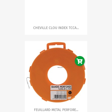
CHEVILLE CLOU INDEX TCCA...
FEUILLARD METAL PERFORE...