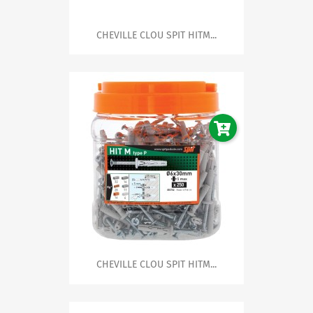
CHEVILLE CLOU SPIT HITM...
CHEVILLE CLOU SPIT HITM...