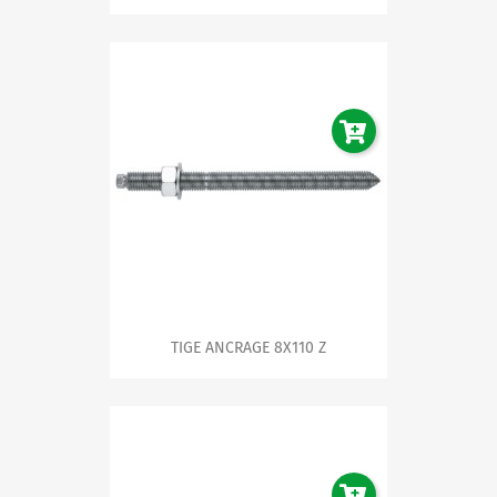
TIGE ANCRAGE 8X110 Z