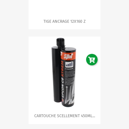
TIGE ANCRAGE 12X160 Z
CARTOUCHE SCELLEMENT 450ML...