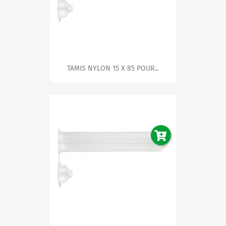
TAMIS NYLON 15 X 85 POUR...