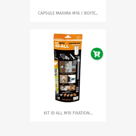
CAPSULE MAXIMA M16 / BOITE...
KIT ID ALL M10 FIXATION...