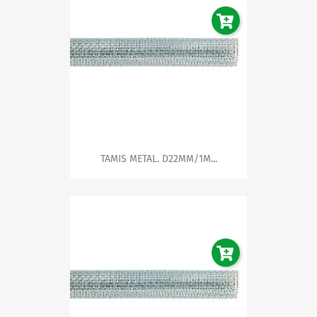
TAMIS METAL. D22MM/1M...