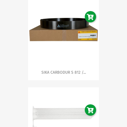
SIKA CARBODUR S 812 /...