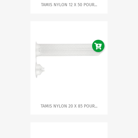
TAMIS NYLON 12 X 50 POUR...
TAMIS NYLON 20 X 85 POUR...