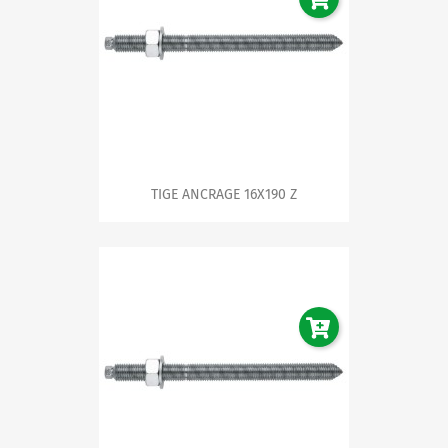
TIGE ANCRAGE 16X190 Z