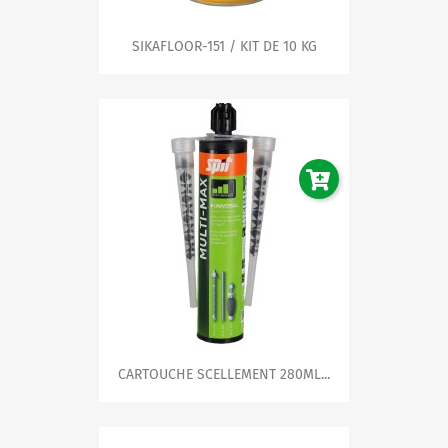
SIKAFLOOR-151 / KIT DE 10 KG
CARTOUCHE SCELLEMENT 280ML...