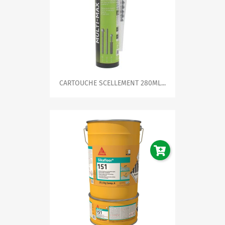
CARTOUCHE SCELLEMENT 280ML...