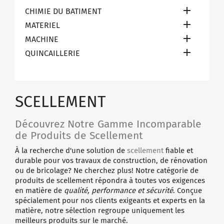

CHIMIE DU BATIMENT

MATERIEL

MACHINE

QUINCAILLERIE
SCELLEMENT
Découvrez Notre Gamme Incomparable
de Produits de Scellement
À la recherche d'une solution de
scellement
fiable et
durable pour vos travaux de construction, de rénovation
ou de bricolage? Ne cherchez plus! Notre catégorie de
produits de scellement répondra à toutes vos exigences
en matière de
qualité, performance et sécurité
. Conçue
spécialement pour nos clients exigeants et experts en la
matière, notre sélection regroupe uniquement les
meilleurs produits sur le marché.