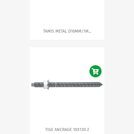
TAMIS METAL D16MM/1M...
TIGE ANCRAGE 10X130 Z