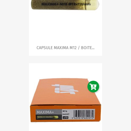
CAPSULE MAXIMA M12 / BOITE...