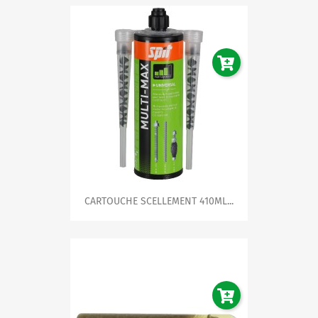
CARTOUCHE SCELLEMENT 410ML...