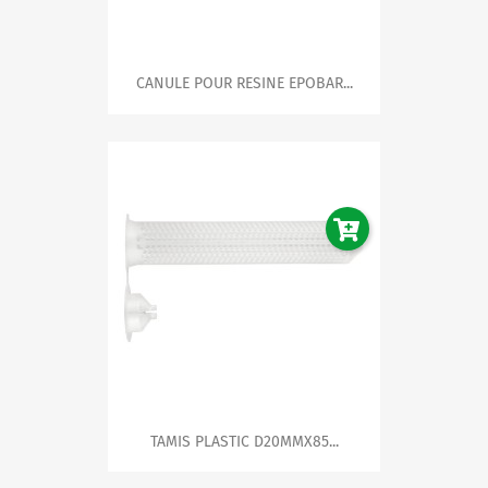
CANULE POUR RESINE EPOBAR...
TAMIS PLASTIC D20MMX85...