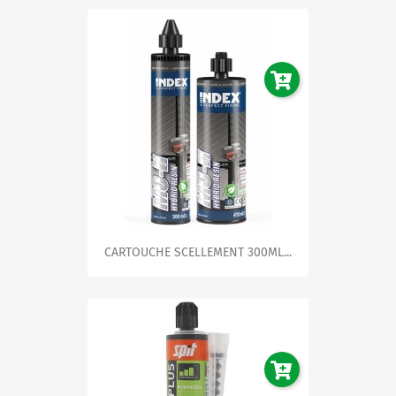
CARTOUCHE SCELLEMENT 300ML...