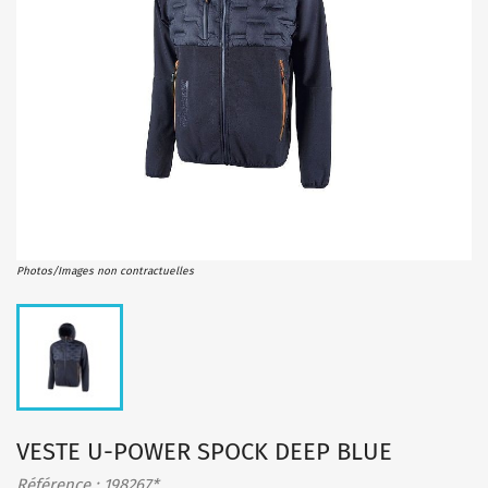
Photos/Images non contractuelles
VESTE U-POWER SPOCK DEEP BLUE
Référence : 198267*