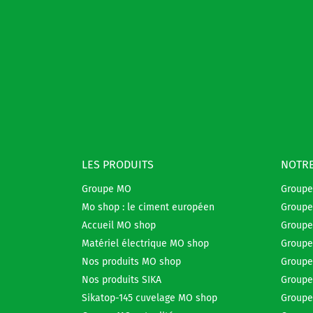
LES PRODUITS
NOTRE
Groupe MO
Group
Mo shop : le ciment européen
Groupe
Accueil MO shop
Groupe
Matériel électrique MO shop
Groupe
Nos produits MO shop
Groupe
Nos produits SIKA
Groupe
Sikatop-145 cuvelage MO shop
Groupe