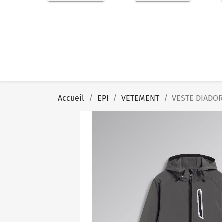
Accueil
EPI
VETEMENT
VESTE DIADOR