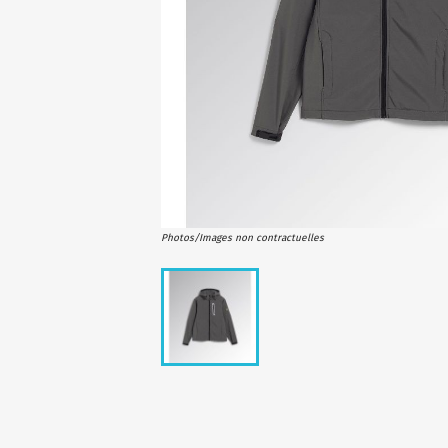
Photos/Images non contractuelles