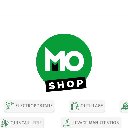
ELECTROPORTATIF
OUTILLAGE
QUINCAILLERIE
LEVAGE MANUTENTION