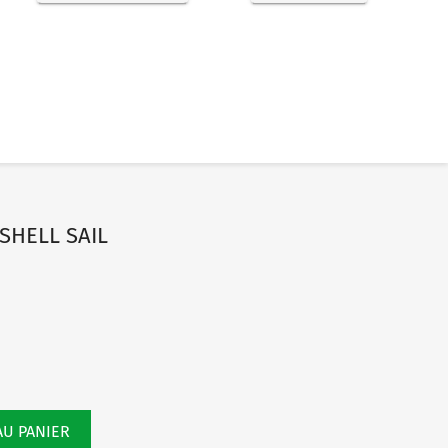
SHELL SAIL
AU PANIER