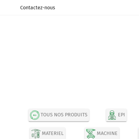
Panneau de gestion des cookies
Contactez-nous
TOUS NOS PRODUITS
EPI
MATERIEL
MACHINE