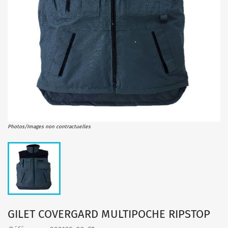
Photos/Images non contractuelles
GILET COVERGARD MULTIPOCHE RIPSTOP