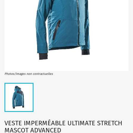
Photos/Images non contractuelles
VESTE IMPERMÉABLE ULTIMATE STRETCH
MASCOT ADVANCED