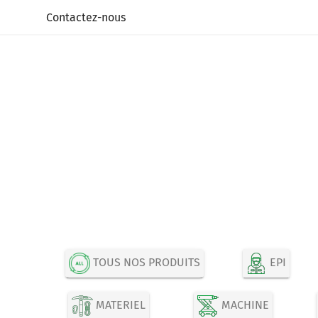
Panneau de gestion des cookies
Contactez-nous
TOUS NOS PRODUITS
EPI
MATERIEL
MACHINE