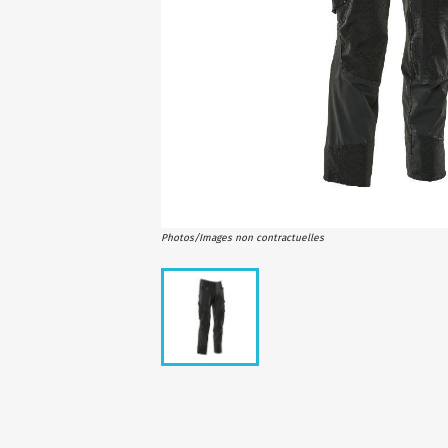
Photos/Images non contractuelles