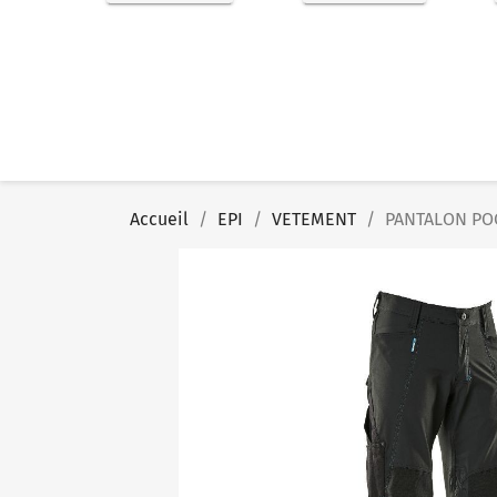
Accueil
EPI
VETEMENT
PANTALON PO