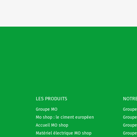
LES PRODUITS
NOTRE
Groupe MO
Group
Mo shop : le ciment européen
Groupe
Accueil MO shop
Groupe
Matériel électrique MO shop
Groupe