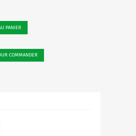
AU PANIER
POUR COMMANDER