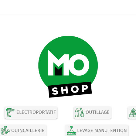
ELECTROPORTATIF
OUTILLAGE
QUINCAILLERIE
LEVAGE MANUTENTION