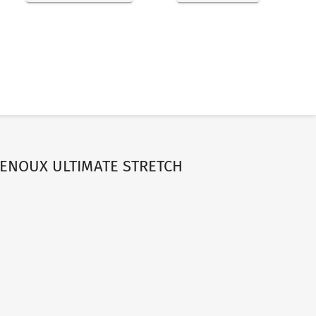
ENOUX ULTIMATE STRETCH