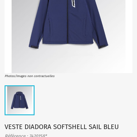
Photos/Images non contractuelles
VESTE DIADORA SOFTSHELL SAIL BLEU
Référence : 7420158*