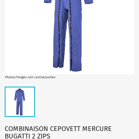
Photos/Images non contractuelles
COMBINAISON CEPOVETT MERCURE
BUGATTI 2 ZIPS