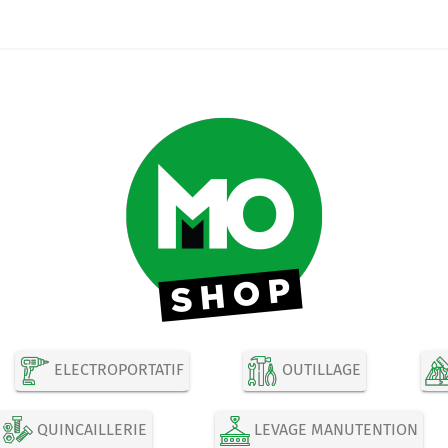
ELECTROPORTATIF
OUTILLAGE
QUINCAILLERIE
LEVAGE MANUTENTION