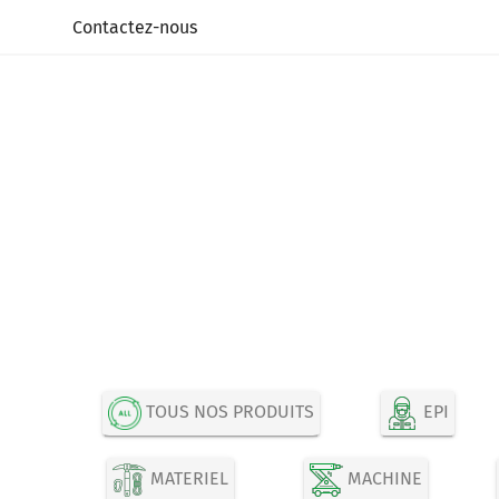
Panneau de gestion des cookies
Contactez-nous
TOUS NOS PRODUITS
EPI
MATERIEL
MACHINE