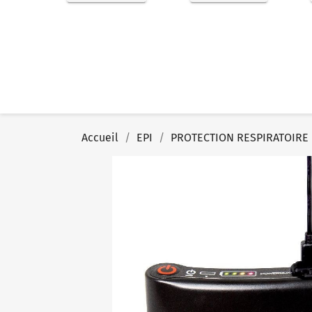
Accueil
EPI
PROTECTION RESPIRATOIRE