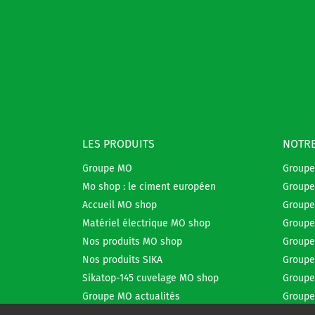
LES PRODUITS
NOTRE
Groupe MO
Group
Mo shop : le ciment européen
Groupe
Accueil MO shop
Groupe
Matériel électrique MO shop
Groupe
Nos produits MO shop
Groupe
Nos produits SIKA
Groupe
Sikatop-145 cuvelage MO shop
Groupe
Groupe MO actualités
Groupe