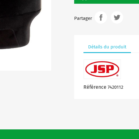
Partager
Détails du produit
Référence
7420112