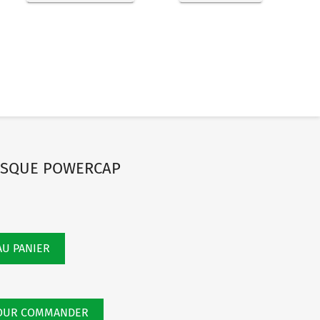
MASQUE POWERCAP
AU PANIER
POUR COMMANDER