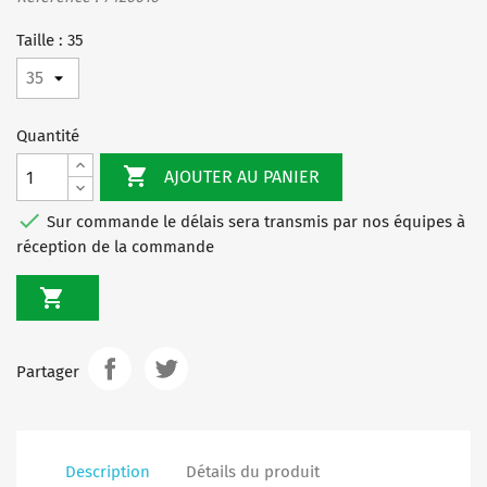
Taille : 35
Quantité

AJOUTER AU PANIER

Sur commande le délais sera transmis par nos équipes à
réception de la commande

Partager
Description
Détails du produit