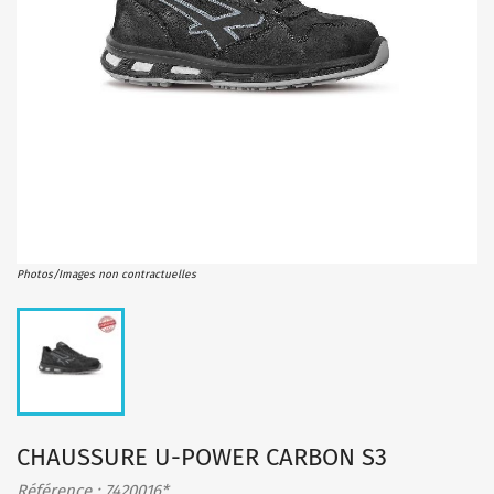
Photos/Images non contractuelles
CHAUSSURE U-POWER CARBON S3
Référence : 7420016*