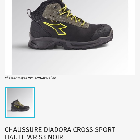
Photos/Images non contractuelles
CHAUSSURE DIADORA CROSS SPORT
HAUTE WR S3 NOIR