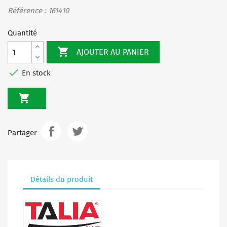
Référence : 161410
Quantité

AJOUTER AU PANIER

En stock

Partager
Détails du produit