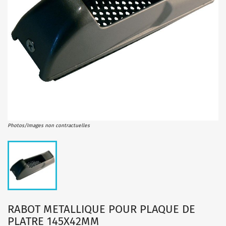
Photos/Images non contractuelles
RABOT METALLIQUE POUR PLAQUE DE
PLATRE 145X42MM