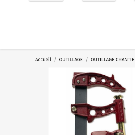
Accueil
OUTILLAGE
OUTILLAGE CHANTIE