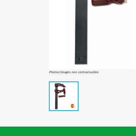
Photos/Images non contractuelles