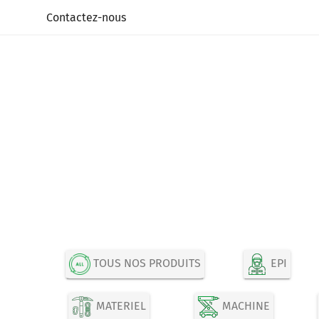
Panneau de gestion des cookies
Contactez-nous
TOUS NOS PRODUITS
EPI
MATERIEL
MACHINE