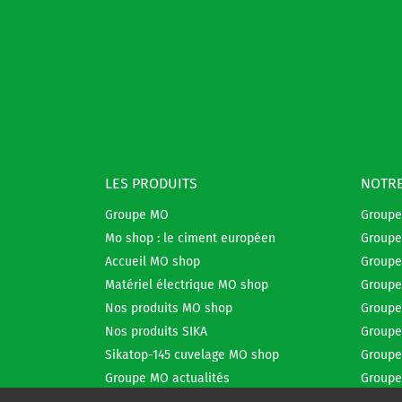
LES PRODUITS
NOTRE
Groupe MO
Group
Mo shop : le ciment européen
Groupe
Accueil MO shop
Groupe
Matériel électrique MO shop
Groupe
Nos produits MO shop
Groupe
Nos produits SIKA
Groupe
Sikatop-145 cuvelage MO shop
Groupe
Groupe MO actualités
Groupe