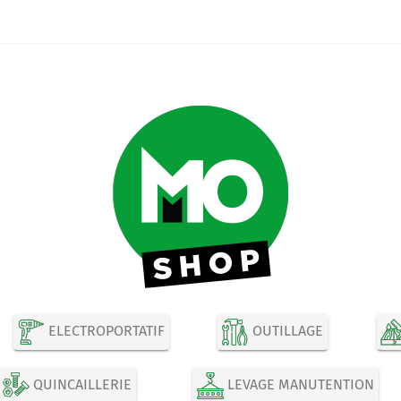
ELECTROPORTATIF
OUTILLAGE
QUINCAILLERIE
LEVAGE MANUTENTION