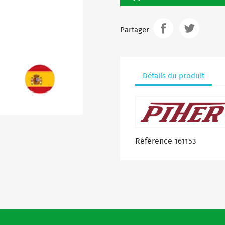
Partager
Détails du produit
Référence
161153