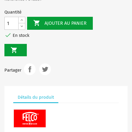
Quantité

AJOUTER AU PANIER

En stock

Partager
Détails du produit