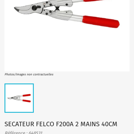
Photos/Images non contractuelles
SECATEUR FELCO F200A 2 MAINS 40CM
Référence : 648531