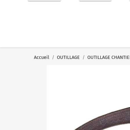
Accueil
OUTILLAGE
OUTILLAGE CHANTIE