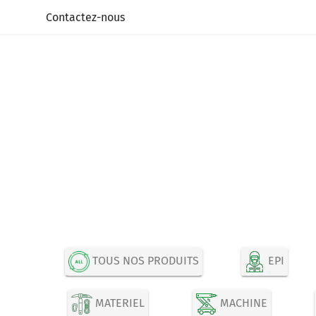
Panneau de gestion des cookies
Contactez-nous
TOUS NOS PRODUITS
EPI
MATERIEL
MACHINE