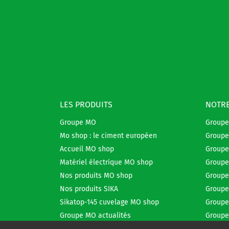
LES PRODUITS
NOTRE
Groupe MO
Group
Mo shop : le ciment européen
Groupe
Accueil MO shop
Groupe
Matériel électrique MO shop
Groupe
Nos produits MO shop
Groupe
Nos produits SIKA
Groupe
Sikatop-145 cuvelage MO shop
Groupe
Groupe MO actualités
Groupe