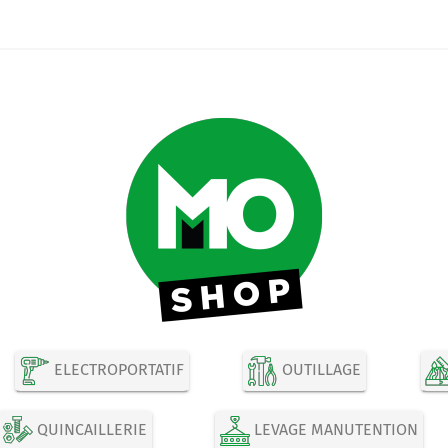
ELECTROPORTATIF
OUTILLAGE
QUINCAILLERIE
LEVAGE MANUTENTION