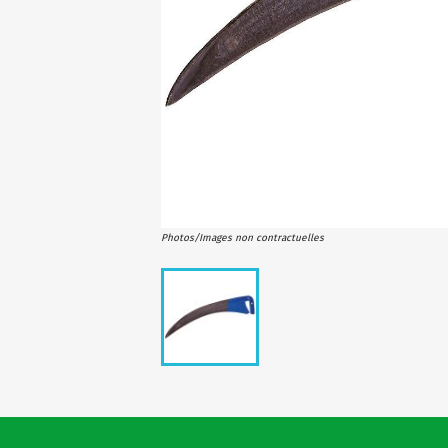
Photos/Images non contractuelles