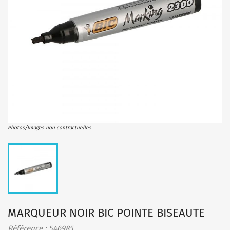
Photos/Images non contractuelles
MARQUEUR NOIR BIC POINTE BISEAUTE
Référence : 546985