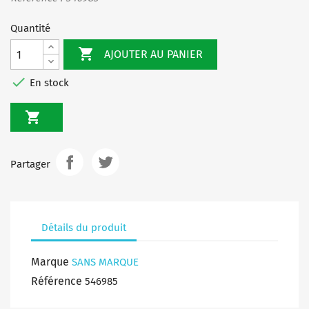
Quantité

AJOUTER AU PANIER

En stock

Partager
Détails du produit
Marque
SANS MARQUE
Référence
546985