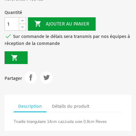
Quantité

AJOUTER AU PANIER

Sur commande le délais sera transmis par nos équipes à
réception de la commande

Partager
Description
Détails du produit
Truelle triangulaire 14cm cazzuola soie 0,8cm Revex