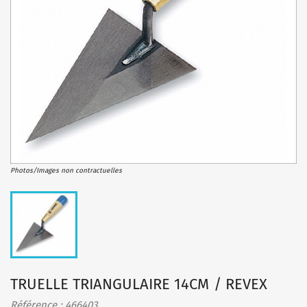
Photos/Images non contractuelles
TRUELLE TRIANGULAIRE 14CM / REVEX
Référence : 466403