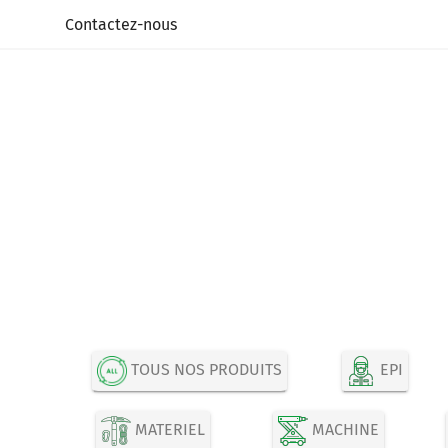
Panneau de gestion des cookies
Contactez-nous
TOUS NOS PRODUITS
EPI
MATERIEL
MACHINE