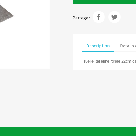
Partager
Description
Détails
Truelle italienne ronde 22cm 