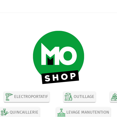
ELECTROPORTATIF
OUTILLAGE
QUINCAILLERIE
LEVAGE MANUTENTION