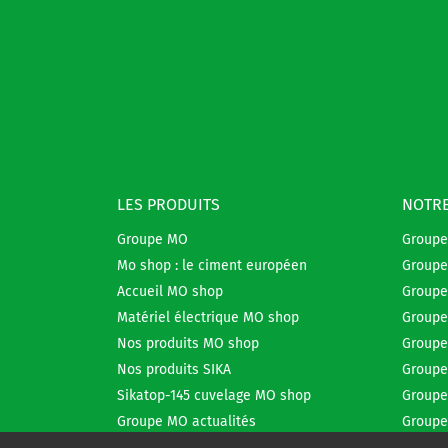
LES PRODUITS
NOTRE
Groupe MO
Group
Mo shop : le ciment européen
Groupe
Accueil MO shop
Groupe
Matériel électrique MO shop
Groupe
Nos produits MO shop
Groupe
Nos produits SIKA
Groupe
Sikatop-145 cuvelage MO shop
Groupe
Groupe MO actualités
Groupe