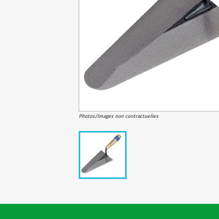
Photos/Images non contractuelles