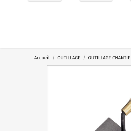
Accueil
OUTILLAGE
OUTILLAGE CHANTIE