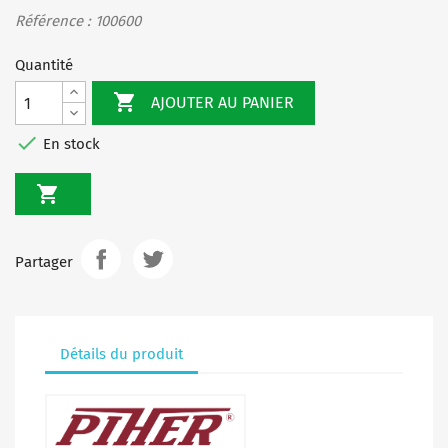
Référence : 100600
Quantité

AJOUTER AU PANIER

En stock

Partager
Détails du produit