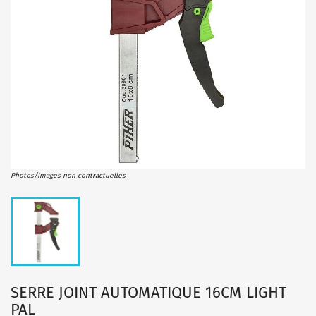
Photos/Images non contractuelles
SERRE JOINT AUTOMATIQUE 16CM LIGHT
PAL