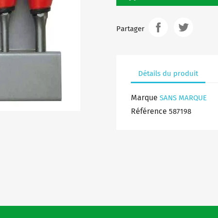
Partager
Détails du produit
Marque
SANS MARQUE
Référence
587198