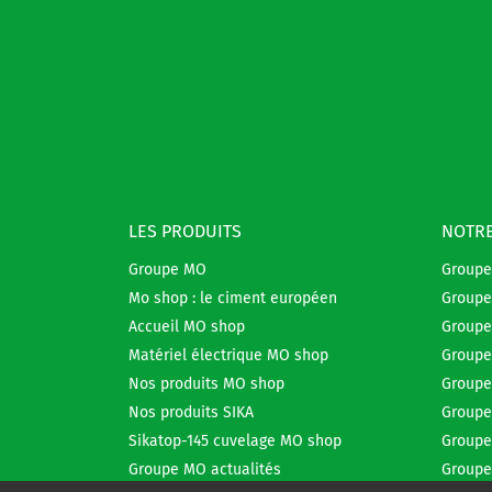
LES PRODUITS
NOTRE
Groupe MO
Group
Mo shop : le ciment européen
Groupe
Accueil MO shop
Groupe
Matériel électrique MO shop
Groupe
Nos produits MO shop
Groupe
Nos produits SIKA
Groupe
Sikatop-145 cuvelage MO shop
Groupe
Groupe MO actualités
Groupe