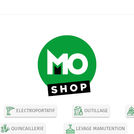
ELECTROPORTATIF
OUTILLAGE
QUINCAILLERIE
LEVAGE MANUTENTION