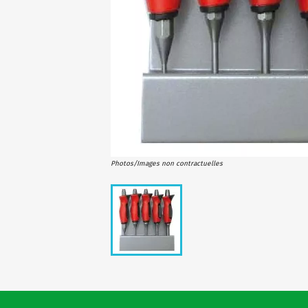
Photos/Images non contractuelles