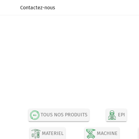
Panneau de gestion des cookies
Contactez-nous
TOUS NOS PRODUITS
EPI
MATERIEL
MACHINE