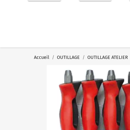
Accueil
OUTILLAGE
OUTILLAGE ATELIER