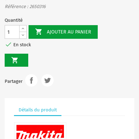
Référence : 2650316
Quantité

AJOUTER AU PANIER

En stock

Partager
Détails du produit