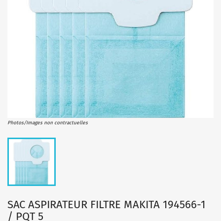
Photos/Images non contractuelles
SAC ASPIRATEUR FILTRE MAKITA 194566-1
/ PQT 5