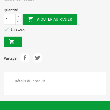
Quantité

AJOUTER AU PANIER

En stock

Partager
Détails du produit