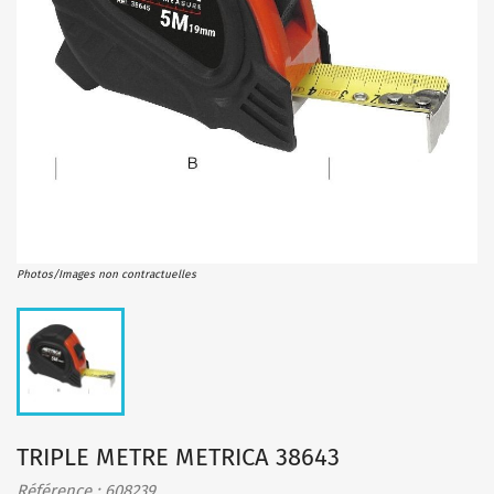
Photos/Images non contractuelles
TRIPLE METRE METRICA 38643
Référence : 608239