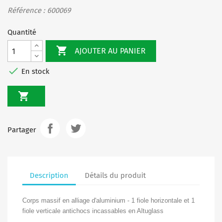
Référence : 600069
Quantité

AJOUTER AU PANIER

En stock

Partager
Description
Détails du produit
Corps massif en alliage d'aluminium - 1 fiole horizontale et 1
fiole verticale antichocs incassables en Altuglass