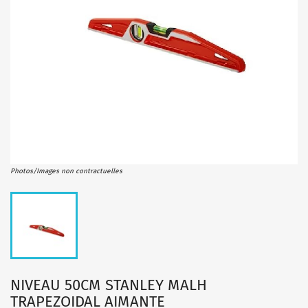
Photos/Images non contractuelles
NIVEAU 50CM STANLEY MALH
TRAPEZOIDAL AIMANTE