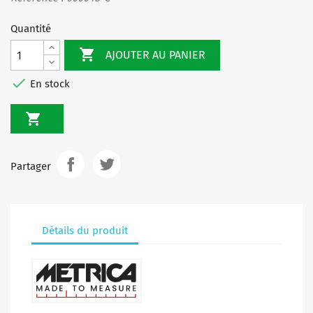
Quantité

AJOUTER AU PANIER

En stock

Partager
Détails du produit