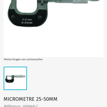
Photos/Images non contractuelles
MICROMETRE 25-50MM
Référence : 600048-C