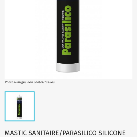
Photos/Images non contractuelles
MASTIC SANITAIRE/PARASILICO SILICONE