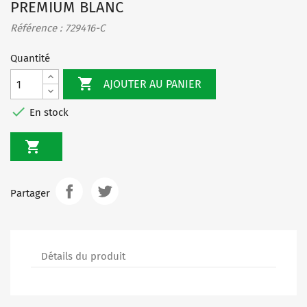
PREMIUM BLANC
Référence : 729416-C
Quantité

AJOUTER AU PANIER

En stock

Partager
Détails du produit