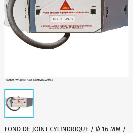
Photos/Images non contractuelles
FOND DE JOINT CYLINDRIQUE / Ø 16 MM /