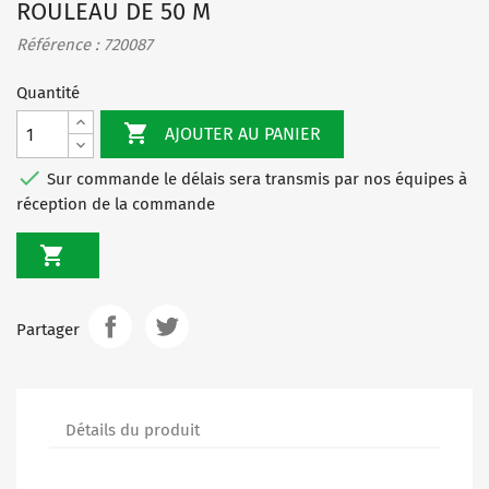
ROULEAU DE 50 M
Référence : 720087
Quantité

AJOUTER AU PANIER

Sur commande le délais sera transmis par nos équipes à
réception de la commande

Partager
Détails du produit