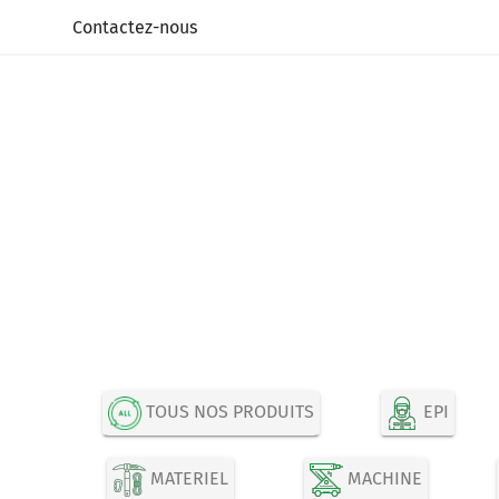
Panneau de gestion des cookies
Contactez-nous
TOUS NOS PRODUITS
EPI
MATERIEL
MACHINE