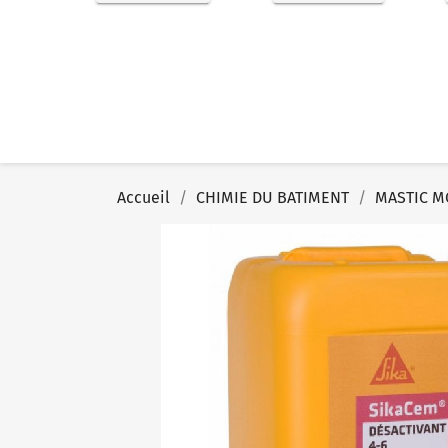
Accueil
CHIMIE DU BATIMENT
MASTIC M