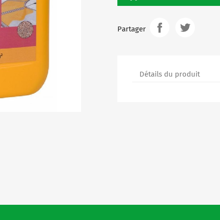
Partager
Détails du produit