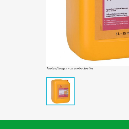
Photos/Images non contractuelles