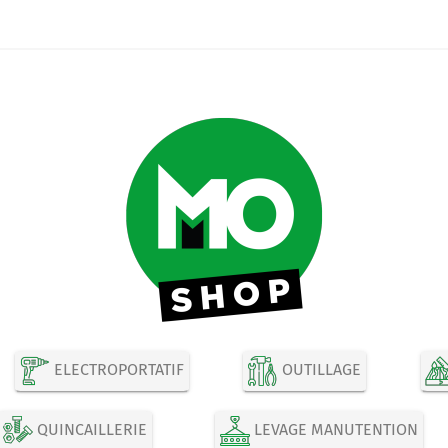
ELECTROPORTATIF
OUTILLAGE
QUINCAILLERIE
LEVAGE MANUTENTION