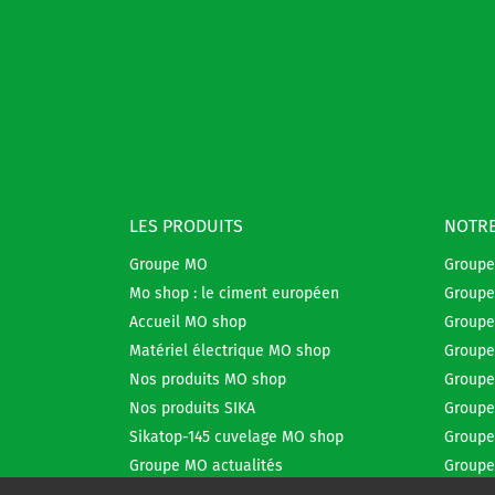
LES PRODUITS
NOTRE
Groupe MO
Group
Mo shop : le ciment européen
Groupe
Accueil MO shop
Groupe
Matériel électrique MO shop
Groupe
Nos produits MO shop
Groupe
Nos produits SIKA
Groupe
Sikatop-145 cuvelage MO shop
Groupe
Groupe MO actualités
Groupe