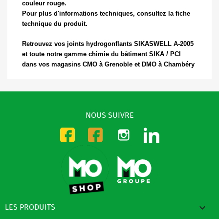
couleur rouge.
Pour plus d'informations techniques, consultez la fiche
technique du produit.
Retrouvez vos joints hydrogonflants SIKASWELL A-2005
et toute notre gamme chimie du bâtiment SIKA / PCI
dans vos magasins CMO à Grenoble et DMO à Chambéry
NOUS SUIVRE
Instagram
LinkedIn
Facebook-CMO
Facebook-DMO

LES PRODUITS