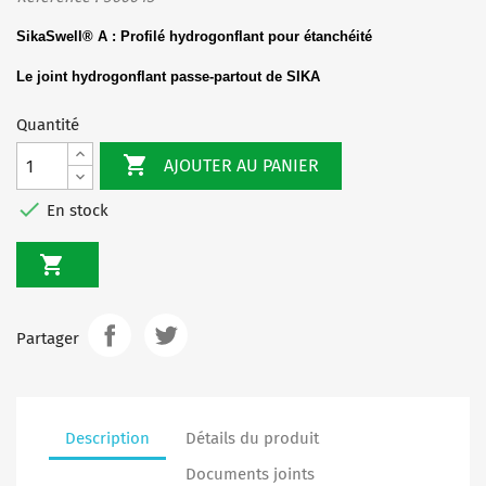
SikaSwell® A : Profilé hydrogonflant pour étanchéité
Le joint hydrogonflant passe-partout de SIKA
Quantité

AJOUTER AU PANIER

En stock

Partager
Description
Détails du produit
Documents joints