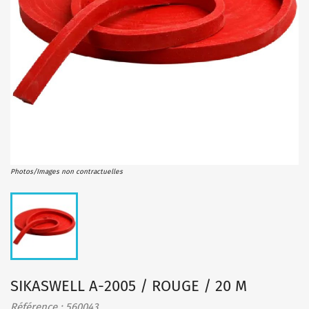
Photos/Images non contractuelles
SIKASWELL A-2005 / ROUGE / 20 M
Référence : 560043