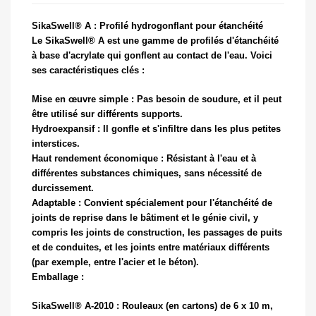
SikaSwell® A : Profilé hydrogonflant pour étanchéité
Le SikaSwell® A est une gamme de profilés d'étanchéité
à base d'acrylate qui gonflent au contact de l'eau. Voici
ses caractéristiques clés :
Mise en œuvre simple : Pas besoin de soudure, et il peut
être utilisé sur différents supports.
Hydroexpansif : Il gonfle et s'infiltre dans les plus petites
interstices.
Haut rendement économique : Résistant à l'eau et à
différentes substances chimiques, sans nécessité de
durcissement.
Adaptable : Convient spécialement pour l'étanchéité de
joints de reprise dans le bâtiment et le génie civil, y
compris les joints de construction, les passages de puits
et de conduites, et les joints entre matériaux différents
(par exemple, entre l'acier et le béton).
Emballage :
SikaSwell® A-2010 : Rouleaux (en cartons) de 6 x 10 m,