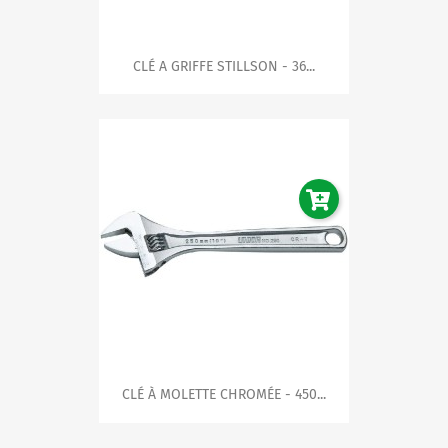
CLÉ A GRIFFE STILLSON - 36...
CLÉ À MOLETTE CHROMÉE - 450...