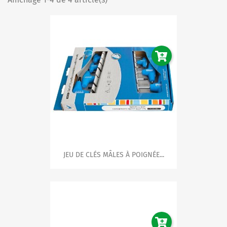
JEU DE CLÉS MÂLES À POIGNÉE...