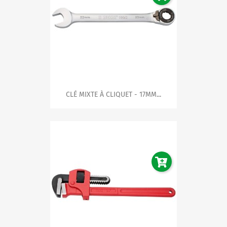
CLÉ MIXTE À CLIQUET - 17MM...