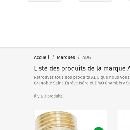
Accueil
Marques
ADG
Liste des produits de la marque
Retrouvez tous nos produits ADG que nous vous
Grenoble Saint-Egrève Isère et DMO Chambéry Sa
Il y a 3 produits.