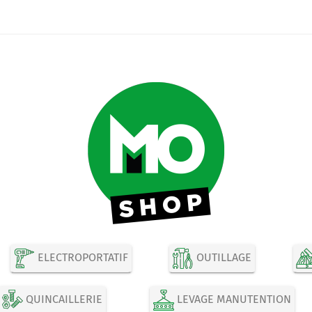
ELECTROPORTATIF
OUTILLAGE
QUINCAILLERIE
LEVAGE MANUTENTION