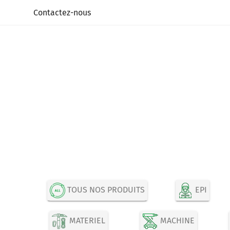
Panneau de gestion des cookies
Contactez-nous
TOUS NOS PRODUITS
EPI
MATERIEL
MACHINE