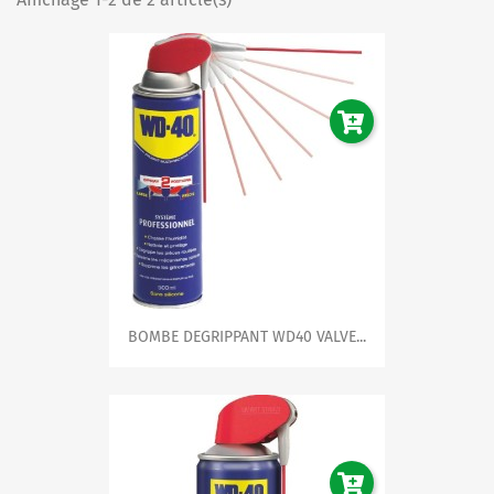
BOMBE DEGRIPPANT WD40 VALVE...