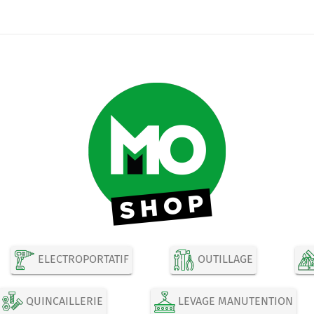
ELECTROPORTATIF
OUTILLAGE
QUINCAILLERIE
LEVAGE MANUTENTION