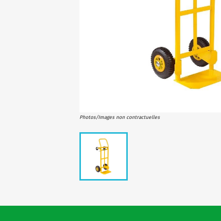
Photos/Images non contractuelles