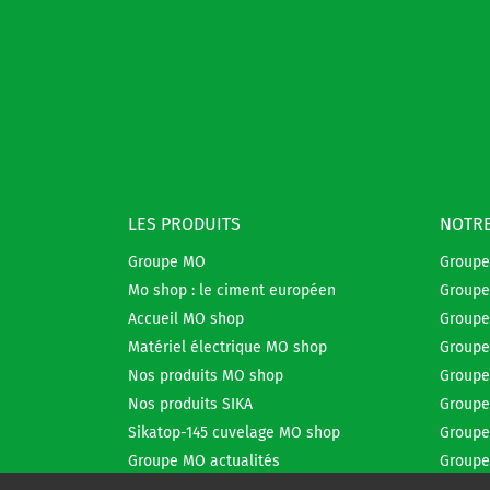
LES PRODUITS
NOTRE
Groupe MO
Group
Mo shop : le ciment européen
Groupe
Accueil MO shop
Groupe
Matériel électrique MO shop
Groupe
Nos produits MO shop
Groupe
Nos produits SIKA
Groupe
Sikatop-145 cuvelage MO shop
Groupe
Groupe MO actualités
Groupe