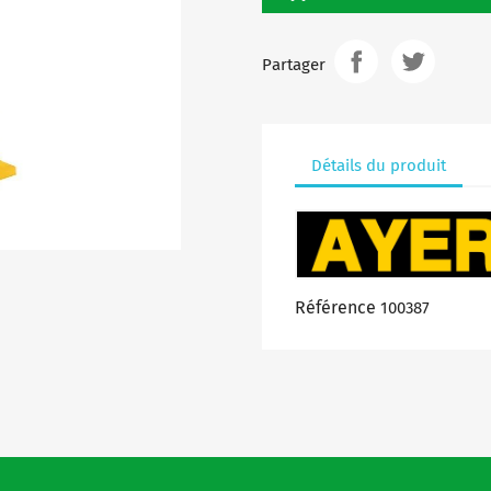
Partager
Détails du produit
Référence
100387