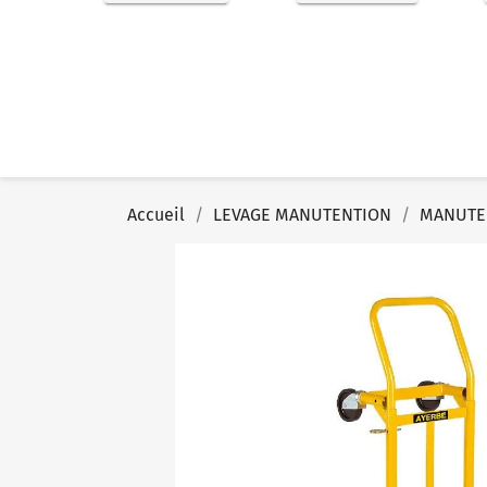
Accueil
LEVAGE MANUTENTION
MANUTE