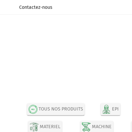
Panneau de gestion des cookies
Contactez-nous
TOUS NOS PRODUITS
EPI
MATERIEL
MACHINE