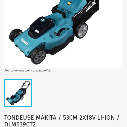
Photos/Images non contractuelles
TONDEUSE MAKITA / 53CM 2X18V LI-ION /
DLM539CT2