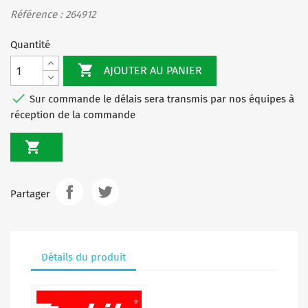
Référence : 264912
Quantité

AJOUTER AU PANIER

Sur commande le délais sera transmis par nos équipes à
réception de la commande

Partager
Détails du produit