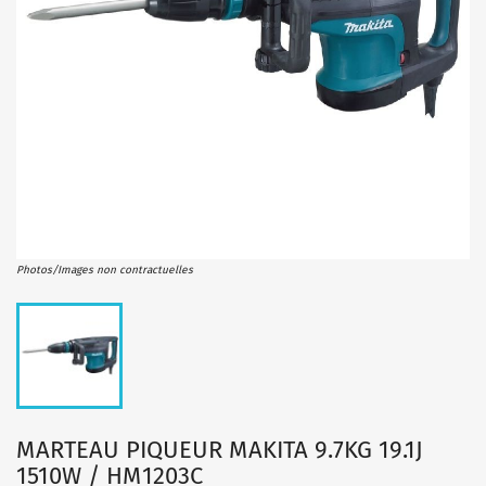
Photos/Images non contractuelles
MARTEAU PIQUEUR MAKITA 9.7KG 19.1J
1510W / HM1203C