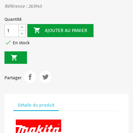
Référence : 263945
Quantité

AJOUTER AU PANIER

En stock

Partager
Détails du produit