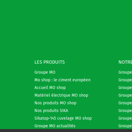
LES PRODUITS
NOTRE
Groupe MO
Group
Mo shop : le ciment européen
Groupe
Accueil MO shop
Groupe
Matériel électrique MO shop
Groupe
Nos produits MO shop
Groupe
Nos produits SIKA
Groupe
Sikatop-145 cuvelage MO shop
Groupe
Groupe MO actualités
Groupe