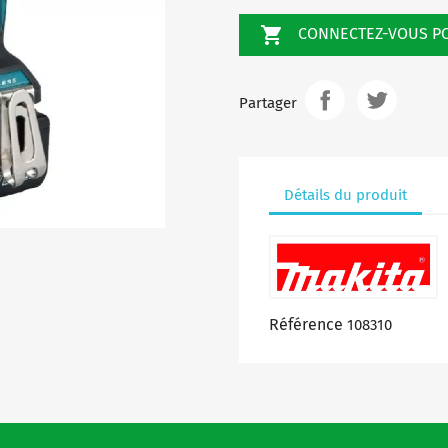

CONNECTEZ-VOUS 
Partager
Détails du produit
Référence
108310