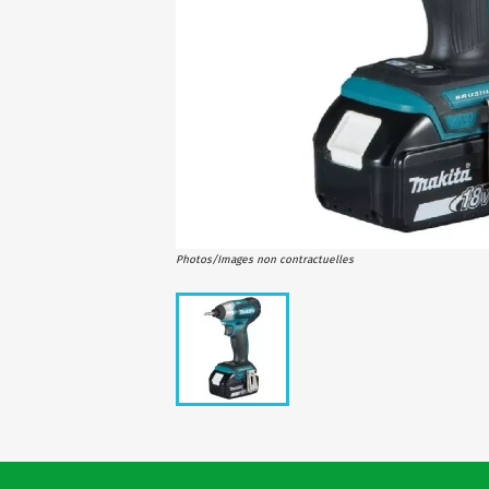
Photos/Images non contractuelles