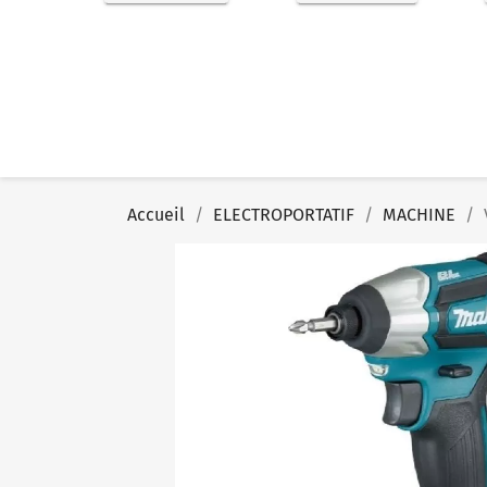
Accueil
ELECTROPORTATIF
MACHINE