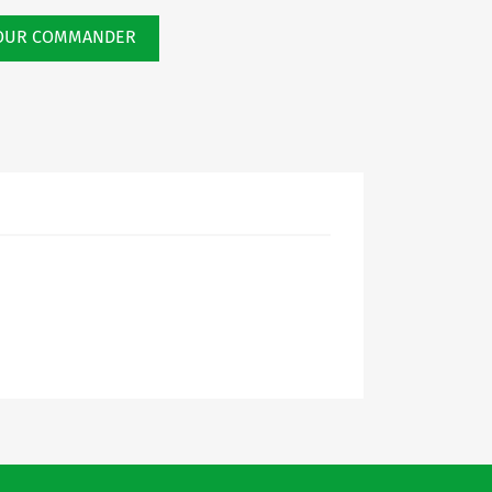
POUR COMMANDER