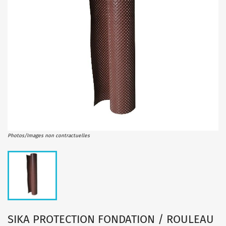
Photos/Images non contractuelles
SIKA PROTECTION FONDATION / ROULEAU