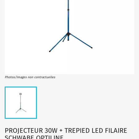
Photos/Images non contractuelles
PROJECTEUR 30W + TREPIED LED FILAIRE
SCHWABE OPTILINE