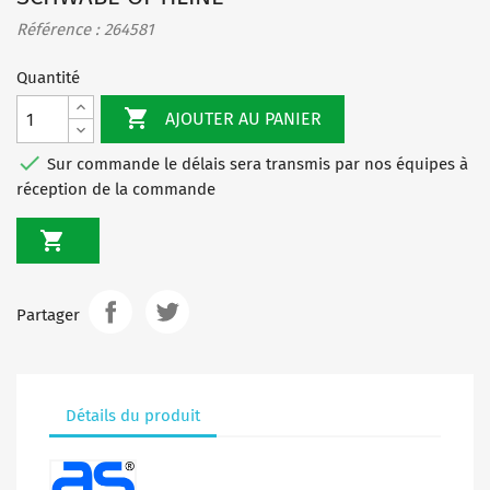
Référence : 264581
Quantité

AJOUTER AU PANIER

Sur commande le délais sera transmis par nos équipes à
réception de la commande

Partager
Détails du produit