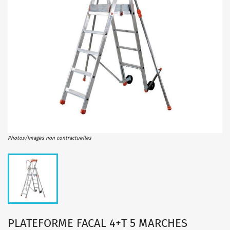
Photos/Images non contractuelles
PLATEFORME FACAL 4+T 5 MARCHES