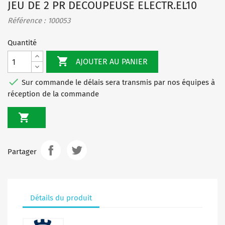
JEU DE 2 PR DECOUPEUSE ELECTR.EL10
Référence : 100053
Quantité

AJOUTER AU PANIER

Sur commande le délais sera transmis par nos équipes à
réception de la commande

Partager
Détails du produit