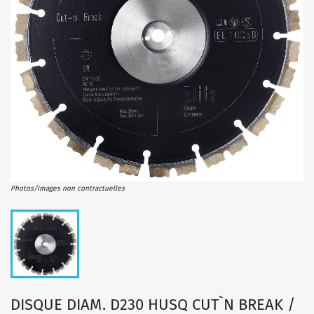
Photos/Images non contractuelles
DISQUE DIAM. D230 HUSQ CUT`N BREAK /