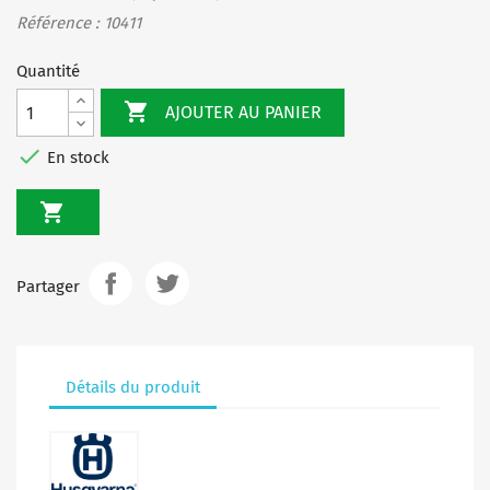
Référence : 10411
Quantité

AJOUTER AU PANIER

En stock

Partager
Détails du produit