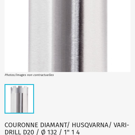
Photos/Images non contractuelles
COURONNE DIAMANT/ HUSQVARNA/ VARI-
DRILL D20 / Ø 132 / 1" 1 4