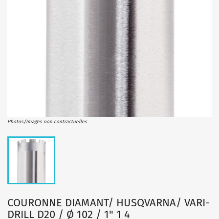
Photos/Images non contractuelles
COURONNE DIAMANT/ HUSQVARNA/ VARI-
DRILL D20 / Ø 102 / 1" 1 4