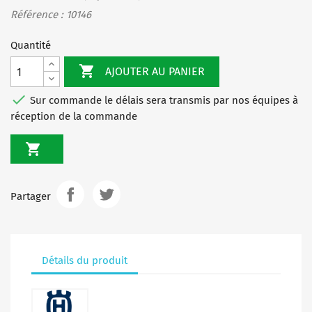
Référence : 10146
Quantité

AJOUTER AU PANIER

Sur commande le délais sera transmis par nos équipes à
réception de la commande

Partager
Détails du produit