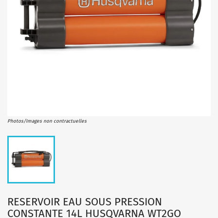
Photos/Images non contractuelles
RESERVOIR EAU SOUS PRESSION
CONSTANTE 14L HUSQVARNA WT2GO