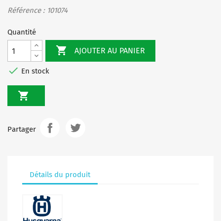
Référence : 101074
Quantité

AJOUTER AU PANIER

En stock

Partager
Détails du produit