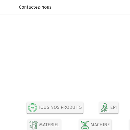
Panneau de gestion des cookies
Contactez-nous
TOUS NOS PRODUITS
EPI
MATERIEL
MACHINE