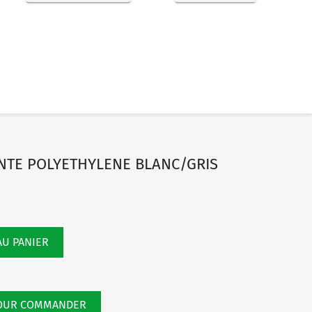
ANTE POLYETHYLENE BLANC/GRIS
AU PANIER
POUR COMMANDER