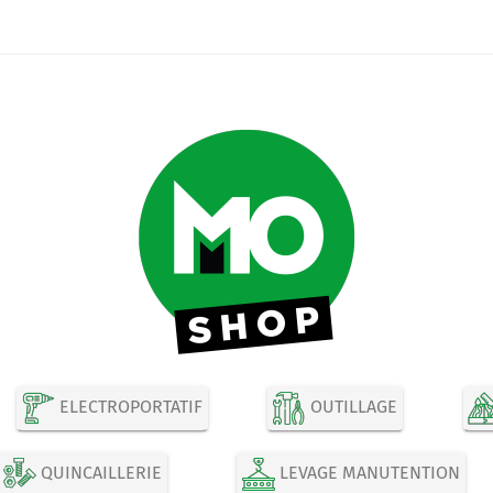
ELECTROPORTATIF
OUTILLAGE
QUINCAILLERIE
LEVAGE MANUTENTION