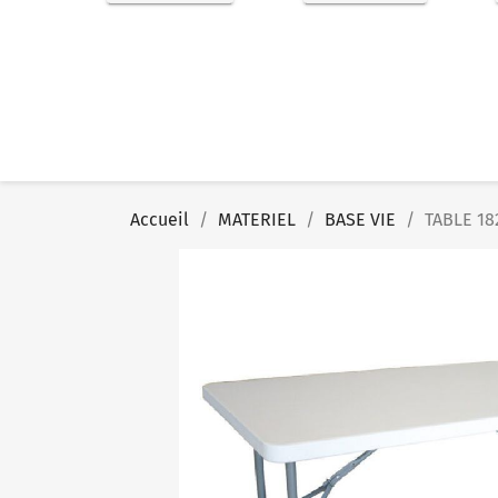
Accueil
MATERIEL
BASE VIE
TABLE 1