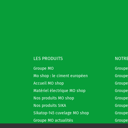
LES PRODUITS
NOTRE
Groupe MO
Group
Mo shop : le ciment européen
Groupe
Accueil MO shop
Groupe
Matériel électrique MO shop
Groupe
Nos produits MO shop
Groupe
Nos produits SIKA
Groupe
Sikatop-145 cuvelage MO shop
Groupe
Groupe MO actualités
Groupe