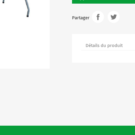
Partager
Détails du produit