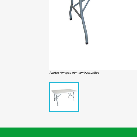
Photos/Images non contractuelles