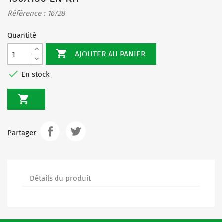
Référence : 16728
Quantité

AJOUTER AU PANIER

En stock

Partager
Détails du produit