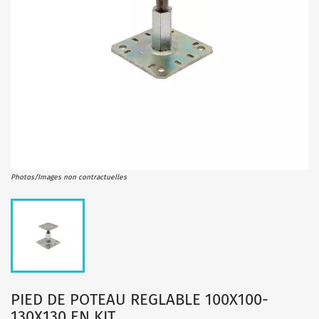
Photos/Images non contractuelles
PIED DE POTEAU REGLABLE 100X100-
130X130 EN KIT