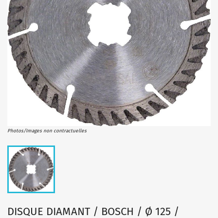
Photos/Images non contractuelles
DISQUE DIAMANT / BOSCH / Ø 125 /