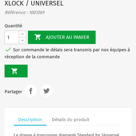
XLOCK / UNIVERSEL
Référence : 1001269
Quantité

AJOUTER AU PANIER

Sur commande le délais sera transmis par nos équipes à
réception de la commande

Partager
Description
Détails du produit
Le disque à tronçonner diamanté Standard for Universal