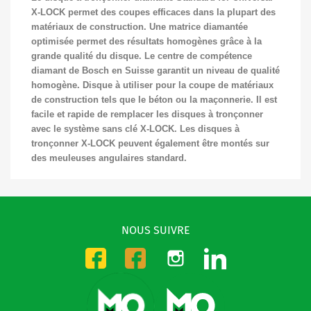
X-LOCK permet des coupes efficaces dans la plupart des
matériaux de construction. Une matrice diamantée
optimisée permet des résultats homogènes grâce à la
grande qualité du disque. Le centre de compétence
diamant de Bosch en Suisse garantit un niveau de qualité
homogène. Disque à utiliser pour la coupe de matériaux
de construction tels que le béton ou la maçonnerie. Il est
facile et rapide de remplacer les disques à tronçonner
avec le système sans clé X-LOCK. Les disques à
tronçonner X-LOCK peuvent également être montés sur
des meuleuses angulaires standard.
NOUS SUIVRE
Instagram
LinkedIn
Facebook-CMO
Facebook-DMO