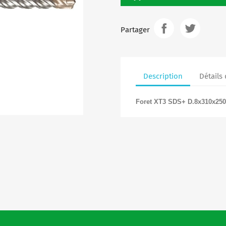
Partager
Description
Détails
Foret XT3 SDS+ D.8x310x250