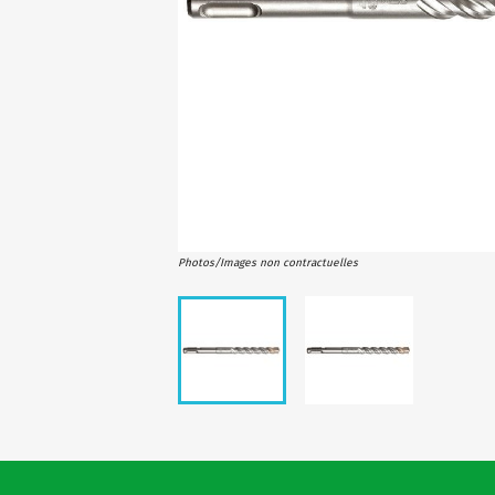
Photos/Images non contractuelles