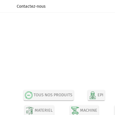
Panneau de gestion des cookies
Contactez-nous
TOUS NOS PRODUITS
EPI
MATERIEL
MACHINE