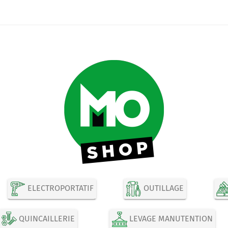
ELECTROPORTATIF
OUTILLAGE
QUINCAILLERIE
LEVAGE MANUTENTION