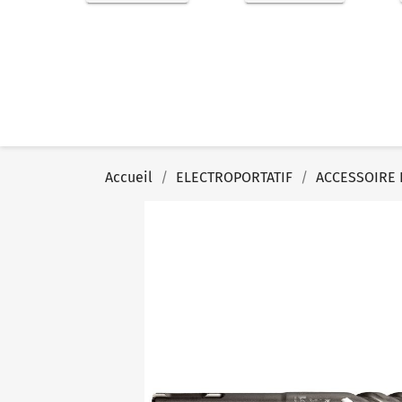
Accueil
ELECTROPORTATIF
ACCESSOIRE 