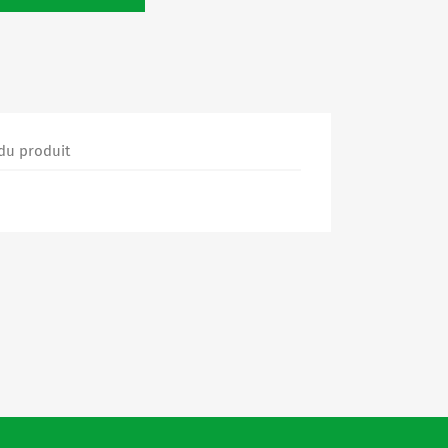
 du produit