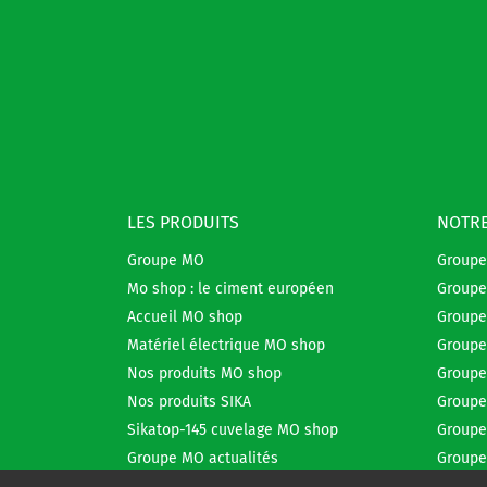
LES PRODUITS
NOTRE
Groupe MO
Group
Mo shop : le ciment européen
Groupe
Accueil MO shop
Groupe
Matériel électrique MO shop
Groupe
Nos produits MO shop
Groupe
Nos produits SIKA
Groupe
Sikatop-145 cuvelage MO shop
Groupe
Groupe MO actualités
Groupe